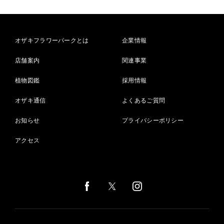
オザキフラワーパークとは
企業情報
店舗案内
関連事業
植物図鑑
採用情報
オザキ通信
よくあるご質問
お知らせ
プライバシーポリシー
アクセス