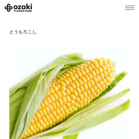
とうもろこし