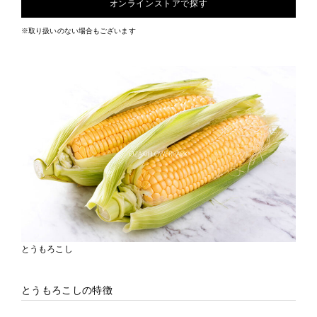
オンラインストアで探す
※取り扱いのない場合もございます
とうもろこし
とうもろこしの特徴