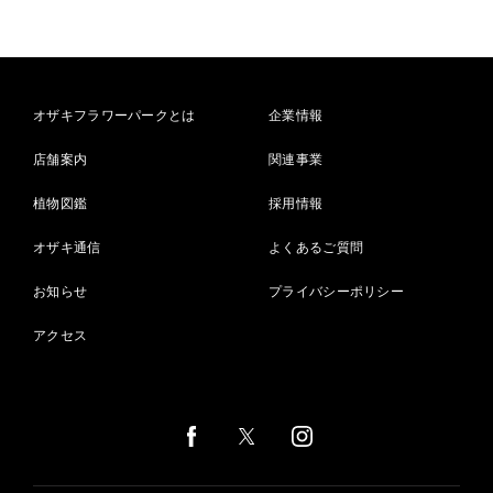
オザキフラワーパークとは
企業情報
店舗案内
関連事業
植物図鑑
採用情報
オザキ通信
よくあるご質問
お知らせ
プライバシーポリシー
アクセス