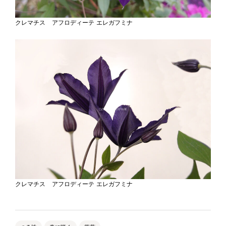
クレマチス アフロディーテ エレガフミナ
クレマチス アフロディーテ エレガフミナ