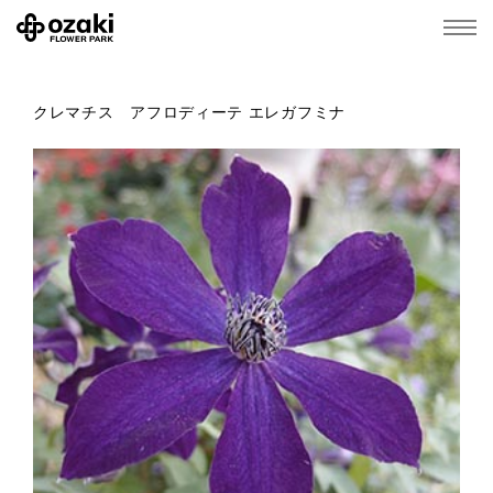
クレマチス アフロディーテ エレガフミナ