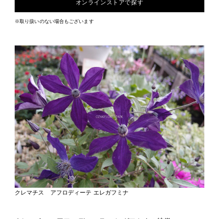
オンラインストアで探す
※取り扱いのない場合もございます
クレマチス アフロディーテ エレガフミナ