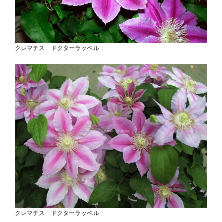
クレマチス ドクターラッペル
クレマチス ドクターラッペル