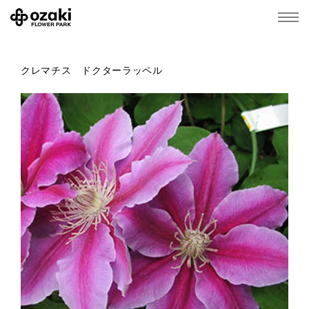
クレマチス ドクターラッペル