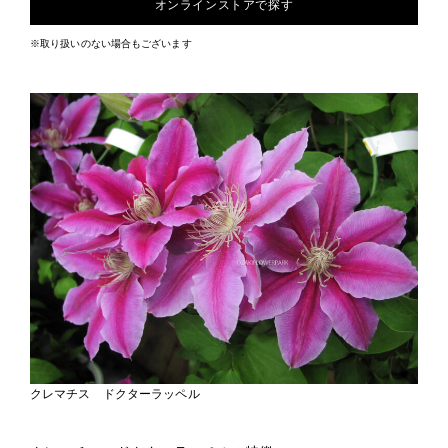
オンラインストアで探す
※取り扱いのない場合もございます
クレマチス ドクターラッペル