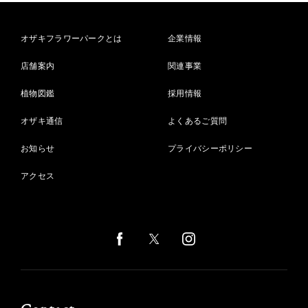
オザキフラワーパークとは
企業情報
店舗案内
関連事業
植物図鑑
採用情報
オザキ通信
よくあるご質問
お知らせ
プライバシーポリシー
アクセス