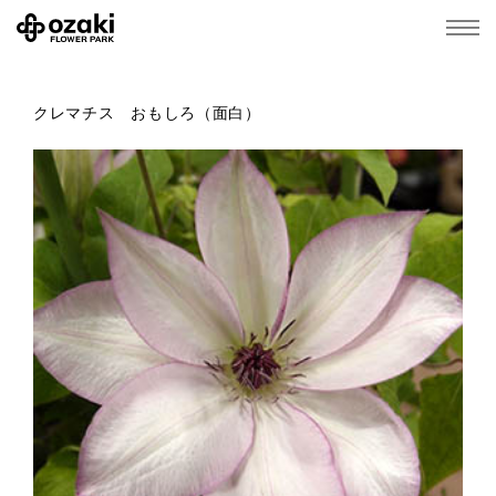
クレマチス おもしろ（面白）