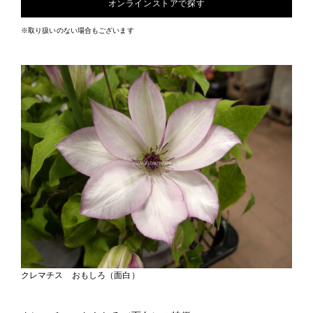
オンラインストアで探す
※取り扱いのない場合もございます
クレマチス おもしろ（面白）