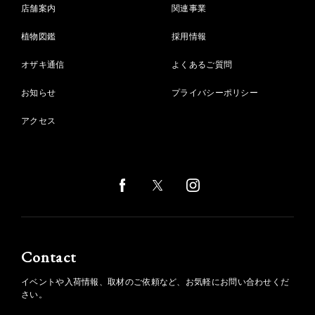
店舗案内
関連事業
植物図鑑
採用情報
オザキ通信
よくあるご質問
お知らせ
プライバシーポリシー
アクセス
Contact
イベントや入荷情報、取材のご依頼など、お気軽にお問い合わせくだ
さい。