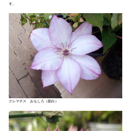
す。
クレマチス おもしろ（面白）