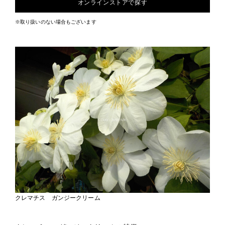
オンラインストアで探す
※取り扱いのない場合もございます
クレマチス ガンジークリーム