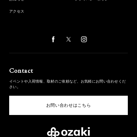
アクセス
Contact
イベントや入荷情報、取材のご依頼など、お気軽にお問い合わせくだ
さい。
お問い合わせはこちら