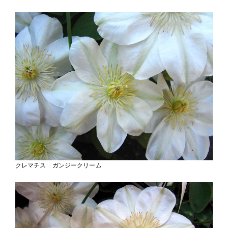
クレマチス ガンジークリーム