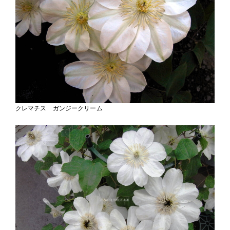
クレマチス ガンジークリーム