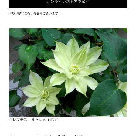
オンラインストアで探す
※取り扱いのない場合もございます
クレマチス きたはま（北浜）