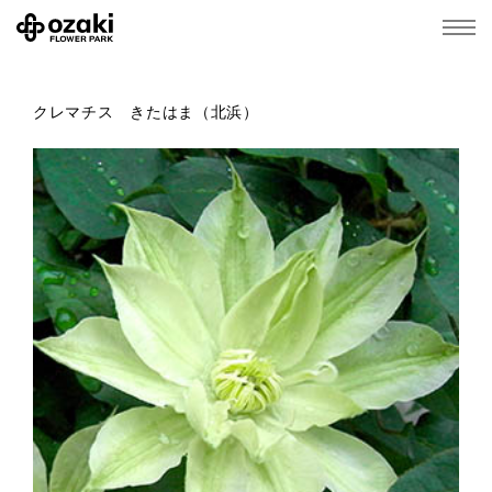
クレマチス きたはま（北浜）