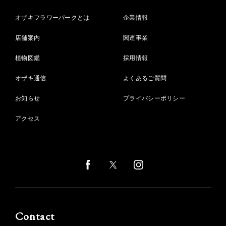
オザキフラワーパークとは
企業情報
店舗案内
関連事業
植物図鑑
採用情報
オザキ通信
よくあるご質問
お知らせ
プライバシーポリシー
アクセス
Contact