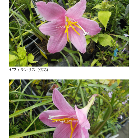
ゼフィランサス（桃花）