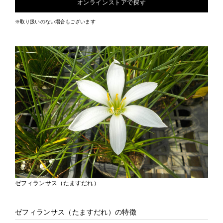
オンラインストアで探す
※取り扱いのない場合もございます
ゼフィランサス（たますだれ）
ゼフィランサス（たますだれ）の特徴