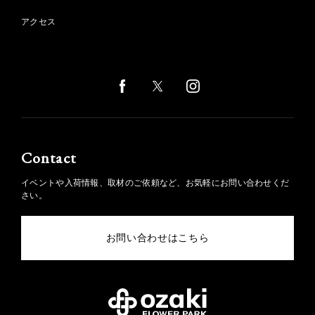
アクセス
Contact
イベントや入荷情報、取材のご依頼など、お気軽にお問い合わせくだ
さい。
お問い合わせはこちら