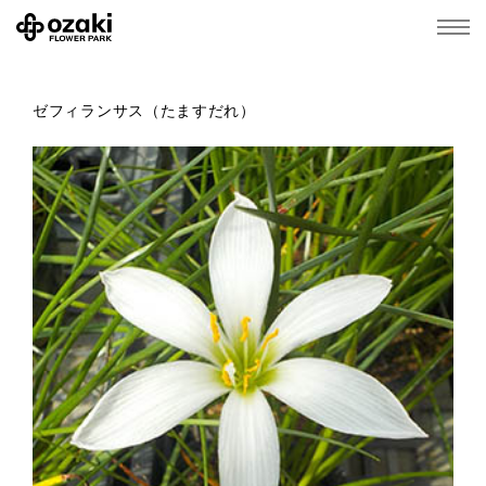
ゼフィランサス（たますだれ）