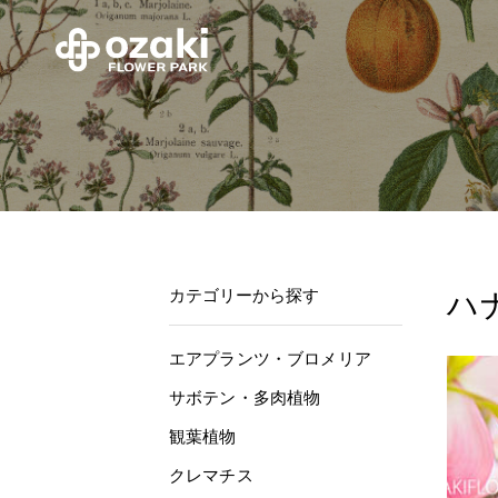
カテゴリーから探す
ハ
エアプランツ・ブロメリア
サボテン・多肉植物
観葉植物
クレマチス