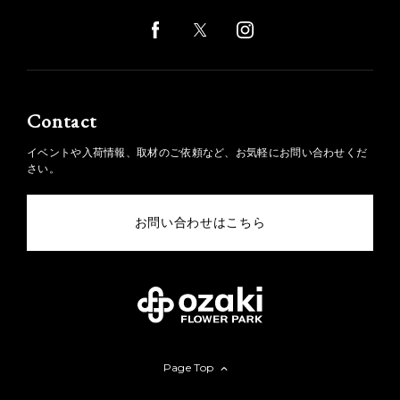
Contact
イベントや入荷情報、取材のご依頼など、お気軽にお問い合わせくだ
さい。
お問い合わせはこちら
Page Top