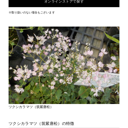
オンラインストアで探す
※取り扱いのない場合もございます
ツクシカラマツ（筑紫唐松）
ツクシカラマツ（筑紫唐松）の特徴