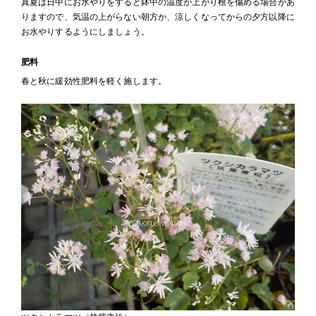
真夏は日中にお水やりをすると鉢中の温度が上がり根を傷める場合があ
りますので、気温の上がらない朝方か、涼しくなってからの夕方以降に
お水やりするようにしましょう。
肥料
春と秋に緩効性肥料を軽く施します。