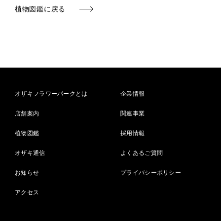
植物図鑑に戻る
オザキフラワーパークとは
企業情報
店舗案内
関連事業
植物図鑑
採用情報
オザキ通信
よくあるご質問
お知らせ
プライバシーポリシー
アクセス