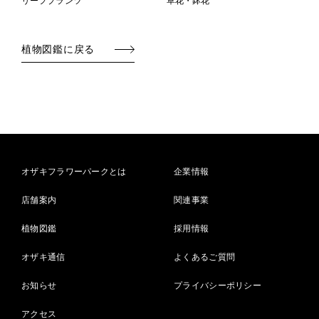
リーフプランツ
草花・鉢花
植物図鑑に戻る
オザキフラワーパークとは
企業情報
店舗案内
関連事業
植物図鑑
採用情報
オザキ通信
よくあるご質問
お知らせ
プライバシーポリシー
アクセス