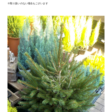
※取り扱いのない場合もございます