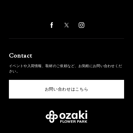
Contact
イベントや入荷情報、取材のご依頼など、お気軽にお問い合わせくだ
さい。
お問い合わせはこちら