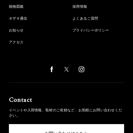
植物図鑑
採用情報
オザキ通信
よくあるご質問
お知らせ
プライバシーポリシー
アクセス
Contact
イベントや入荷情報、取材のご依頼など、お気軽にお問い合わせくだ
さい。