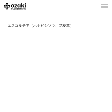
エスコルチア（ハナビシソウ、花菱草）