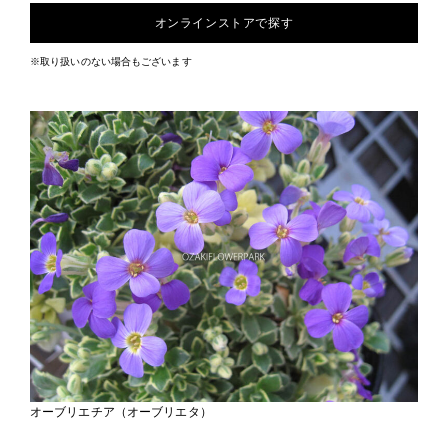
オンラインストアで探す
※取り扱いのない場合もございます
オーブリエチア（オーブリエタ）