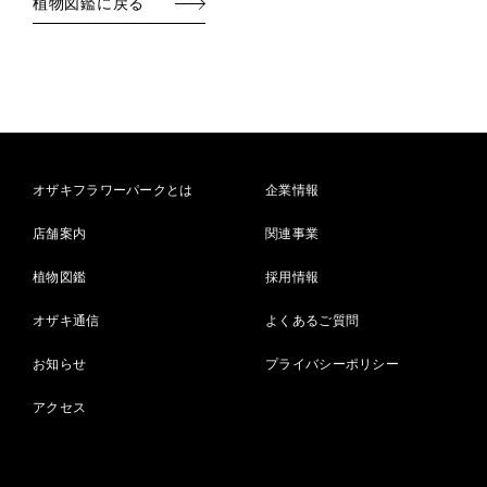
植物図鑑に戻る
オザキフラワーパークとは
企業情報
店舗案内
関連事業
植物図鑑
採用情報
オザキ通信
よくあるご質問
お知らせ
プライバシーポリシー
アクセス