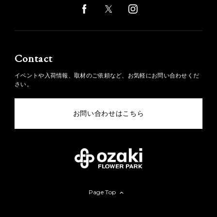
Contact
イベントや入荷情報、取材のご依頼など、お気軽にお問い合わせくだ
さい。
お問い合わせはこちら
Page Top