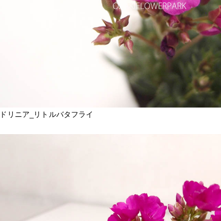
ドリニア_リトルバタフライ