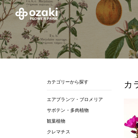
カテゴリーから探す
カ
エアプランツ・ブロメリア
サボテン・多肉植物
観葉植物
クレマチス