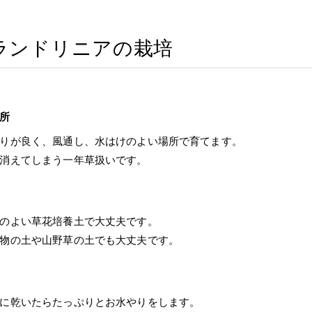
ランドリニアの栽培
所
りが良く、風通し、水はけのよい場所で育てます。
消えてしまう一年草扱いです。
のよい草花培養土で大丈夫です。
物の土や山野草の土でも大丈夫です。
に乾いたらたっぷりとお水やりをします。