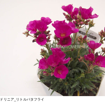
ドリニア_リトルバタフライ