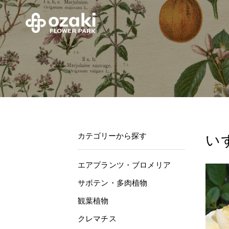
カテゴリーから探す
い
エアプランツ・ブロメリア
サボテン・多肉植物
観葉植物
クレマチス