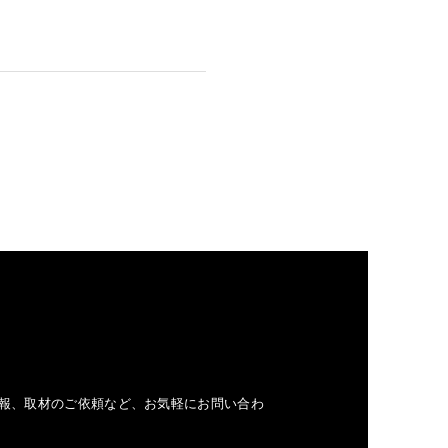
報、取材のご依頼など、お気軽にお問い合わ