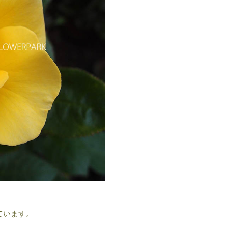
ています。