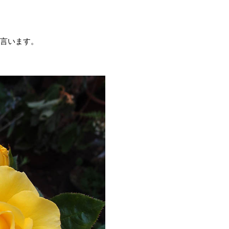
も言います。