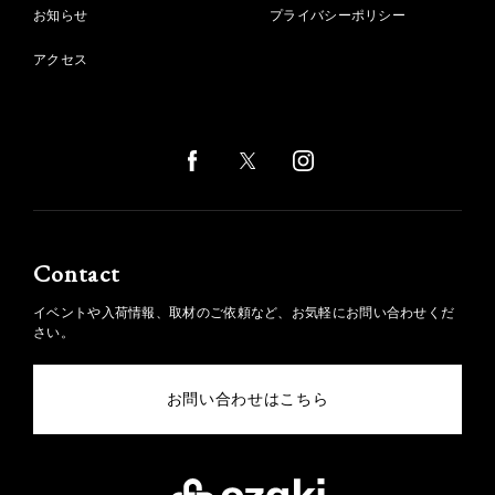
お知らせ
プライバシーポリシー
アクセス
Contact
イベントや入荷情報、取材のご依頼など、お気軽にお問い合わせくだ
さい。
お問い合わせはこちら