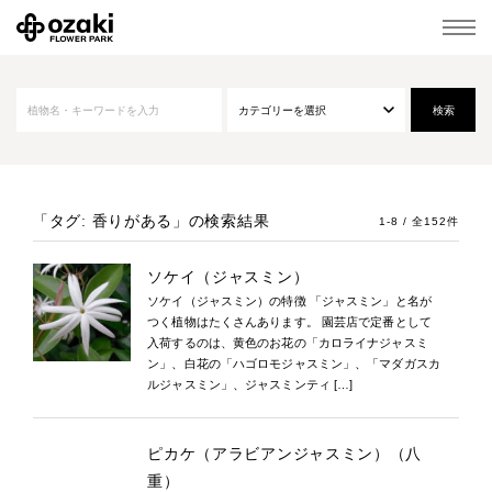
「タグ: 香りがある」
の検索結果
1-8 / 全152件
ソケイ（ジャスミン）
ソケイ（ジャスミン）の特徴 「ジャスミン」と名が
つく植物はたくさんあります。 園芸店で定番として
入荷するのは、黄色のお花の「カロライナジャスミ
ン」、白花の「ハゴロモジャスミン」、「マダガスカ
ルジャスミン」、ジャスミンティ […]
ピカケ（アラビアンジャスミン）（八
重）