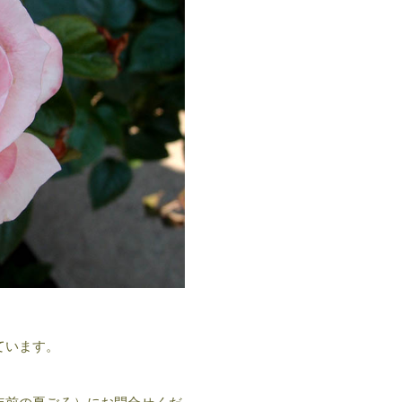
ています。