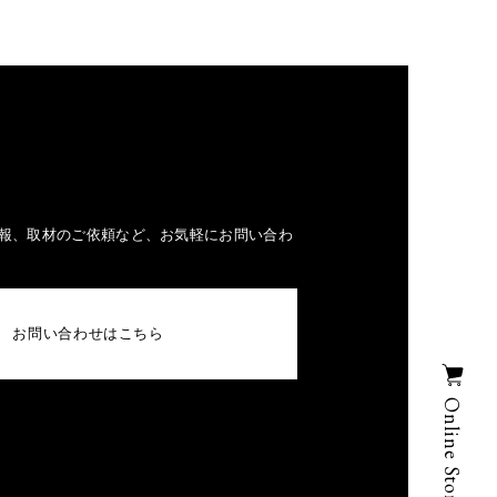
報、取材のご依頼など、お気軽にお問い合わ
お問い合わせはこちら
Online Store