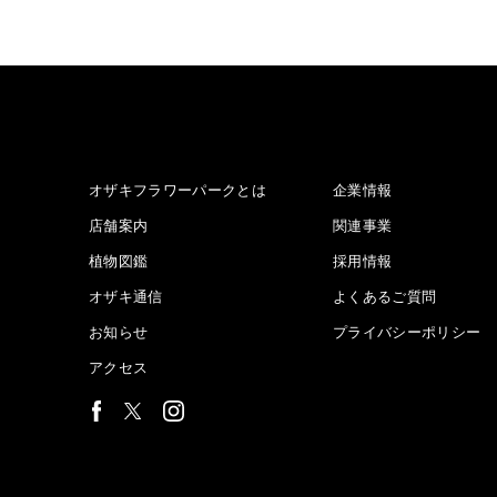
オザキフラワーパークとは
企業情報
店舗案内
関連事業
植物図鑑
採用情報
オザキ通信
よくあるご質問
お知らせ
プライバシーポリシー
アクセス