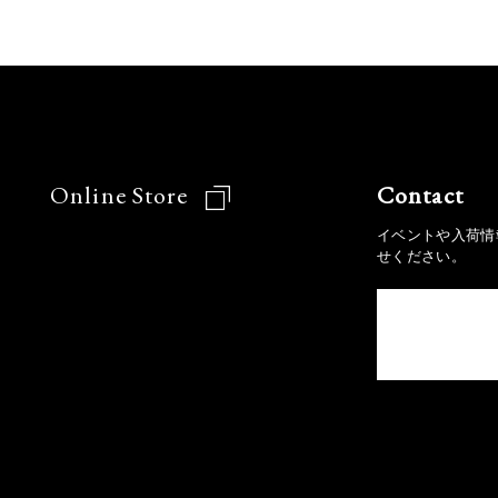
Online Store
Contact
イベントや入荷情
せください。