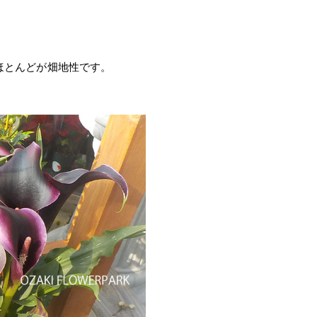
ほとんどが畑地性です。