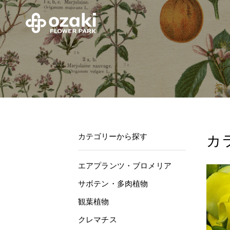
カテゴリーから探す
カ
エアプランツ・ブロメリア
サボテン・多肉植物
観葉植物
クレマチス