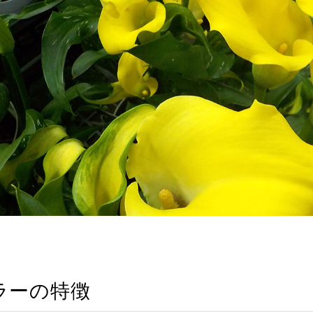
ラーの特徴