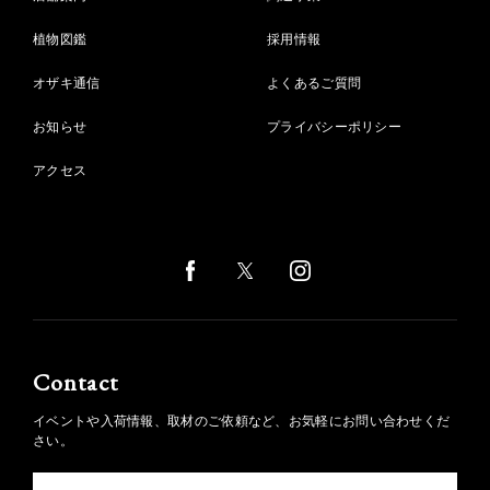
植物図鑑
採用情報
オザキ通信
よくあるご質問
お知らせ
プライバシーポリシー
アクセス
Contact
イベントや入荷情報、取材のご依頼など、お気軽にお問い合わせくだ
さい。