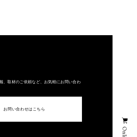
報、取材のご依頼など、お気軽にお問い合わ
お問い合わせはこちら