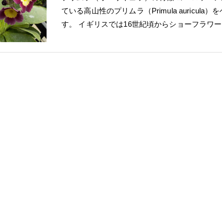
ている高山性のプリムラ（Primula auricu
す。 イギリスでは16世紀頃からショーフラワー