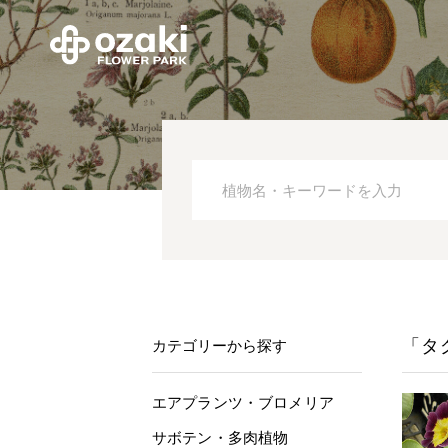
「タ
カテゴリーから探す
エアプランツ・ブロメリア
サボテン・多肉植物