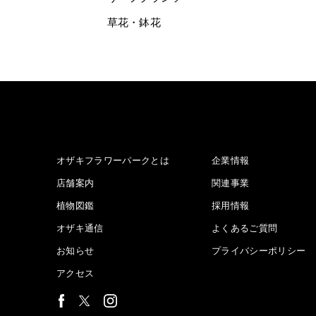
草花・鉢花
オザキフラワーパークとは
企業情報
店舗案内
関連事業
植物図鑑
採用情報
オザキ通信
よくあるご質問
お知らせ
プライバシーポリシー
アクセス