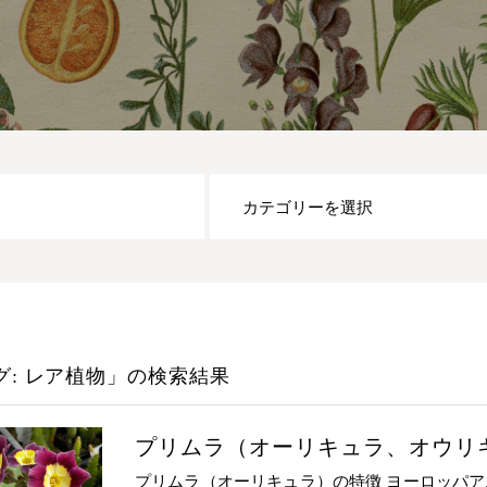
グ: レア植物」
の検索結果
プリムラ（オーリキュラ、オウリ
プリムラ（オーリキュラ）の特徴 ヨーロッパ