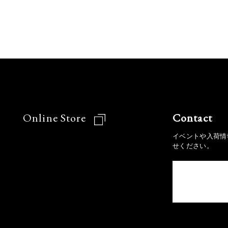
Online Store
Contact
イベントや入荷情
せください。