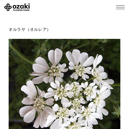
オルラヤ（オルレア）