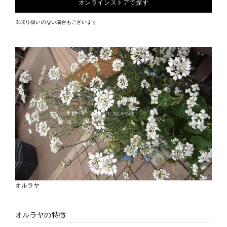
オンラインストアで探す
※取り扱いのない場合もございます
オルラヤ
オルラヤの特徴