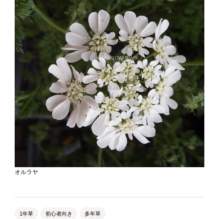
オルラヤ
1年草
初心者向き
多年草