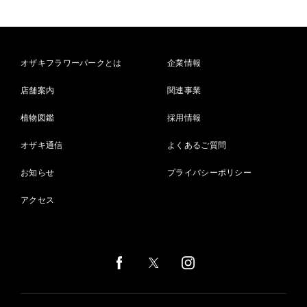
オザキフラワーパークとは
企業情報
店舗案内
関連事業
植物図鑑
採用情報
オザキ通信
よくあるご質問
お知らせ
プライバシーポリシー
アクセス