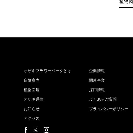
植物
オザキフラワーパークとは
企業情報
店舗案内
関連事業
植物図鑑
採用情報
オザキ通信
よくあるご質問
お知らせ
プライバシーポリシー
アクセス