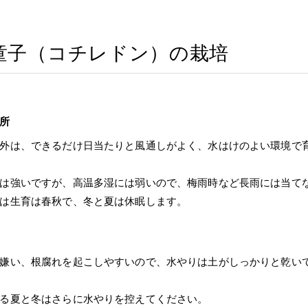
童子（コチレドン）の栽培
所
外は、できるだけ日当たりと風通しがよく、水はけのよい環境で
は強いですが、高温多湿には弱いので、梅雨時など長雨には当て
は生育は春秋で、冬と夏は休眠します。
嫌い、根腐れを起こしやすいので、水やりは土がしっかりと乾い
る夏と冬はさらに水やりを控えてください。