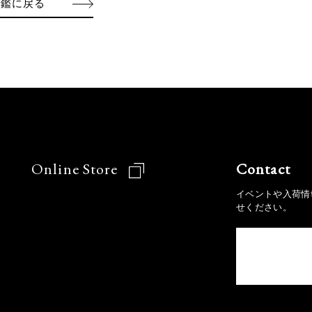
図鑑に戻る
Online Store
Contact
イベントや入荷情
せください。