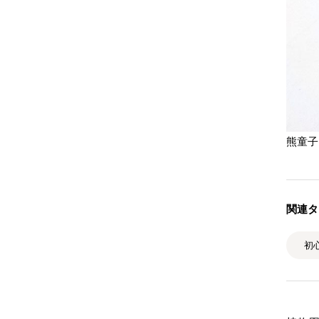
熊童子
関連タ
初