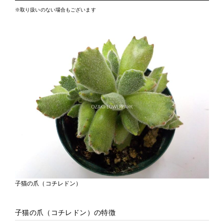
※取り扱いのない場合もございます
子猫の爪（コチレドン）
子猫の爪（コチレドン）の特徴