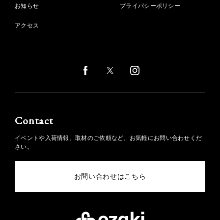
お知らせ
プライバシーポリシー
アクセス
Contact
イベントや入荷情報、取材のご依頼など、お気軽にお問い合わせくだ
さい。
お問い合わせはこちら