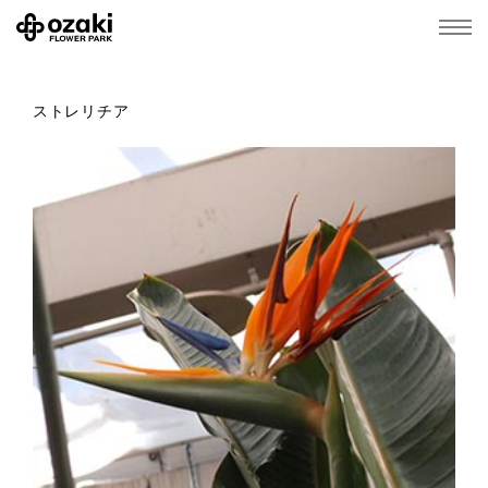
ストレリチア