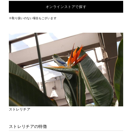
オンラインストアで探す
※取り扱いのない場合もございます
ストレリチア
ストレリチアの特徴