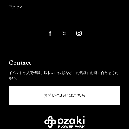
アクセス
Contact
イベントや入荷情報、取材のご依頼など、お気軽にお問い合わせくだ
さい。
お問い合わせはこちら