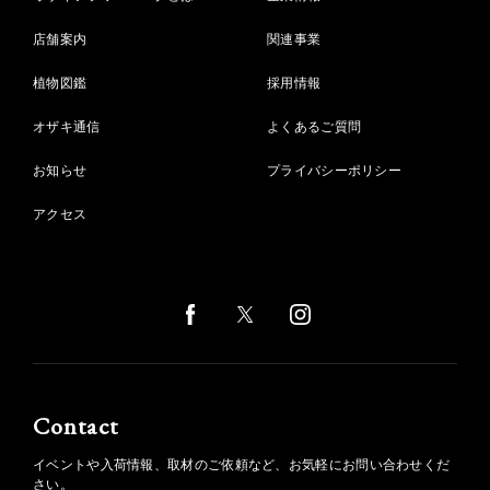
店舗案内
関連事業
植物図鑑
採用情報
オザキ通信
よくあるご質問
お知らせ
プライバシーポリシー
アクセス
Contact
イベントや入荷情報、取材のご依頼など、お気軽にお問い合わせくだ
さい。