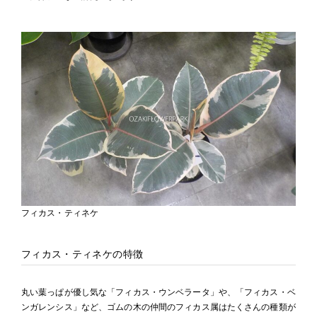
フィカス・ティネケ
フィカス・ティネケの特徴
丸い葉っぱが優し気な「フィカス・ウンベラータ」や、「フィカス・ベ
ンガレンシス」など、ゴムの木の仲間のフィカス属はたくさんの種類が