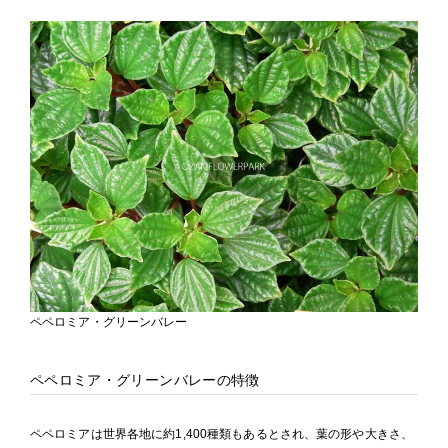
ペペロミア・グリーンバレー
ペペロミア・グリーンバレーの特徴
ペペロミアは世界各地に約1,400種類もあるとされ、葉の形や大きさ、