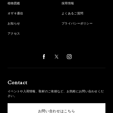
植物図鑑
採用情報
オザキ通信
よくあるご質問
お知らせ
プライバシーポリシー
アクセス
Contact
イベントや入荷情報、取材のご依頼など、お気軽にお問い合わせくだ
さい。
お問い合わせはこちら