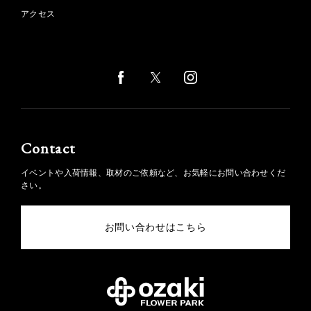
アクセス
Contact
イベントや入荷情報、取材のご依頼など、お気軽にお問い合わせくだ
さい。
お問い合わせはこちら