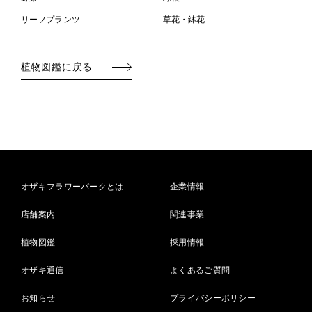
リーフプランツ
草花・鉢花
植物図鑑に戻る
オザキフラワーパークとは
企業情報
店舗案内
関連事業
植物図鑑
採用情報
オザキ通信
よくあるご質問
お知らせ
プライバシーポリシー