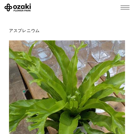
アスプレニウム