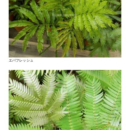
エバフレッシュ