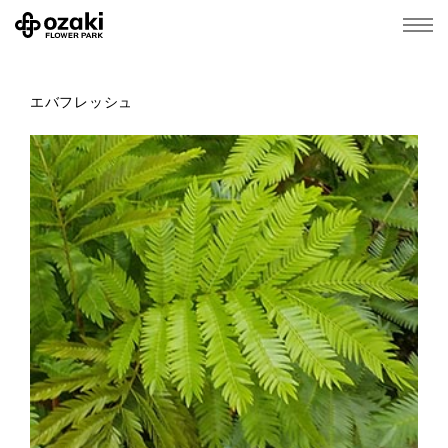
エバフレッシュ