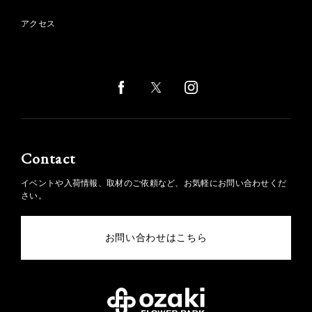
アクセス
Contact
イベントや入荷情報、取材のご依頼など、お気軽にお問い合わせくだ
さい。
お問い合わせはこちら