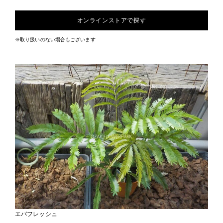
オンラインストアで探す
※取り扱いのない場合もございます
エバフレッシュ