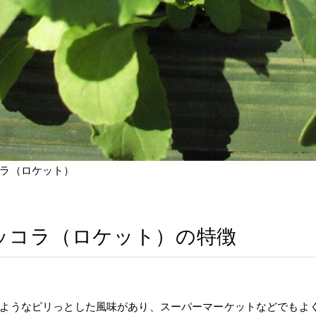
ラ（ロケット）
ッコラ（ロケット）の特徴
ようなピリっとした風味があり、スーパーマーケットなどでもよ