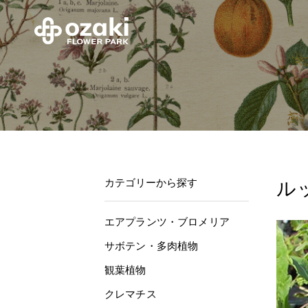
カテゴリーから探す
ル
エアプランツ・ブロメリア
サボテン・多肉植物
観葉植物
クレマチス