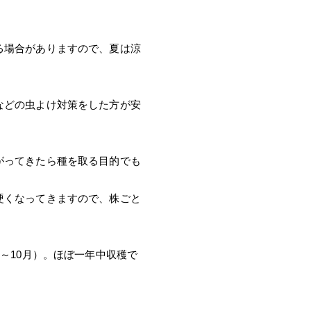
る場合がありますので、夏は涼
などの虫よけ対策をした方が安
がってきたら種を取る目的でも
硬くなってきますので、株ごと
～10月）。ほぼ一年中収穫で