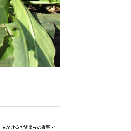
く見かけるお馴染みの野菜で