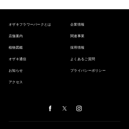
オザキフラワーパークとは
企業情報
店舗案内
関連事業
植物図鑑
採用情報
オザキ通信
よくあるご質問
お知らせ
プライバシーポリシー
アクセス