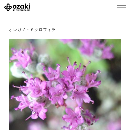
オレガノ・ミクロフィラ