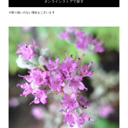
オンラインストアで探す
※取り扱いのない場合もございます