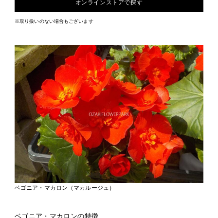
オンラインストアで探す
※取り扱いのない場合もございます
ベゴニア・マカロン（マカルージュ）
ベゴニア・マカロンの特徴