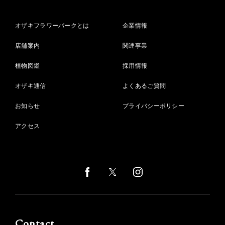
オザキフラワーパークとは
企業情報
店舗案内
関連事業
植物図鑑
採用情報
オザキ通信
よくあるご質問
お知らせ
プライバシーポリシー
アクセス
Contact