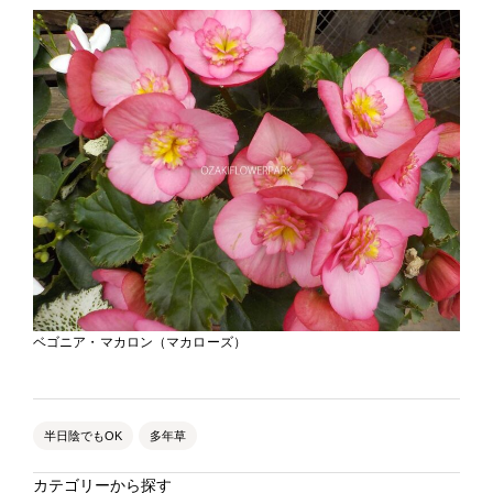
ベゴニア・マカロン（マカローズ）
半日陰でもOK
多年草
カテゴリーから探す