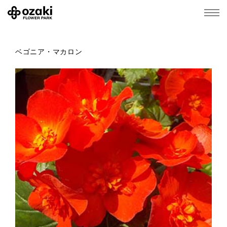
ベゴニア・マカロン