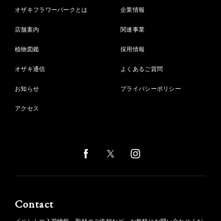
オザキフラワーパークとは
企業情報
店舗案内
関連事業
植物図鑑
採用情報
オザキ通信
よくあるご質問
お知らせ
プライバシーポリシー
アクセス
Contact