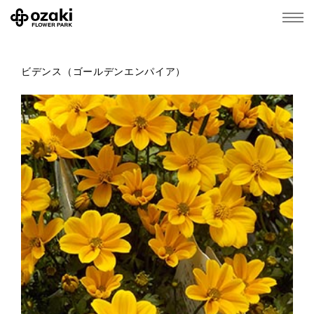
ビデンス（ゴールデンエンパイア）