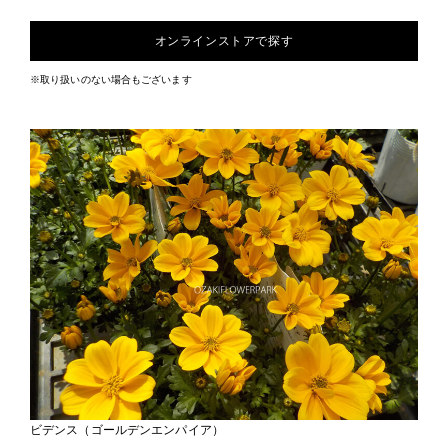
オンラインストアで探す
※取り扱いのない場合もございます
ビデンス（ゴールデンエンパイア）