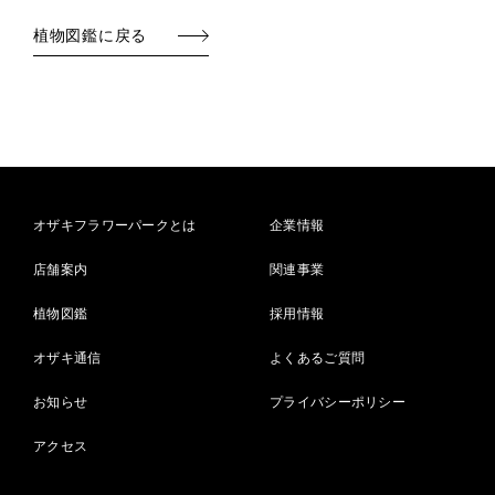
植物図鑑に戻る
オザキフラワーパークとは
企業情報
店舗案内
関連事業
植物図鑑
採用情報
オザキ通信
よくあるご質問
お知らせ
プライバシーポリシー
アクセス