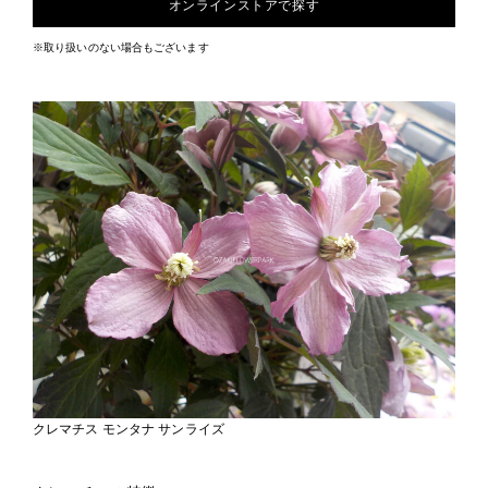
オンラインストアで探す
※取り扱いのない場合もございます
クレマチス モンタナ サンライズ