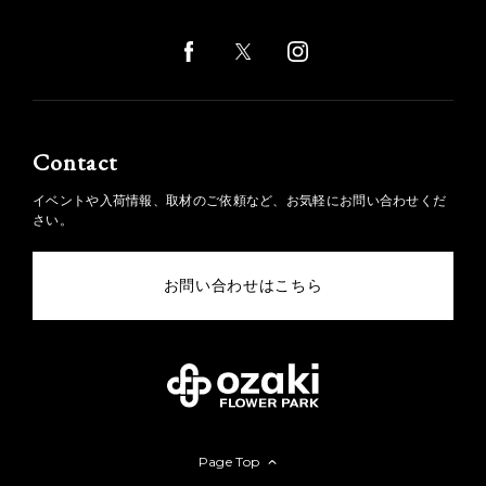
Contact
イベントや入荷情報、取材のご依頼など、お気軽にお問い合わせくだ
さい。
お問い合わせはこちら
Page Top