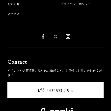
お知らせ
プライバシーポリシー
アクセス
Contact
イベントや入荷情報、取材のご依頼など、お気軽にお問い合わせくだ
さい。
お問い合わせはこちら