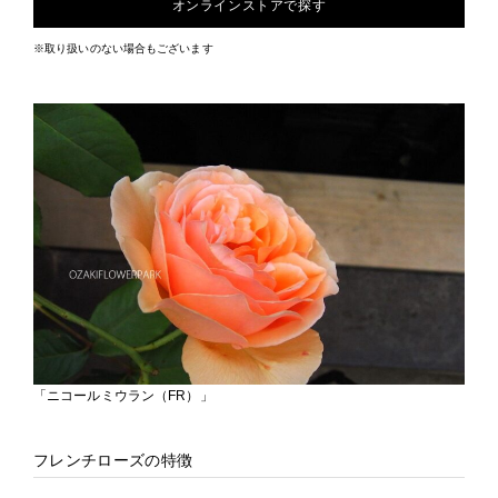
オンラインストアで探す
※取り扱いのない場合もございます
「ニコールミウラン（FR）」
フレンチローズの特徴