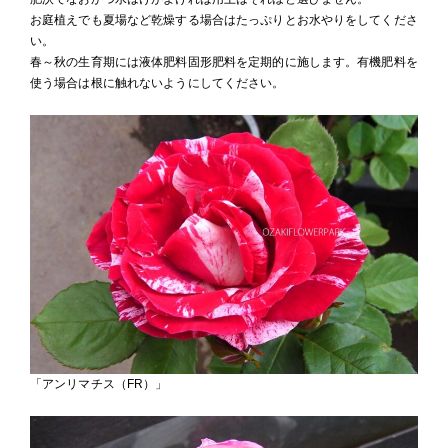
お庭植えでも夏場など乾燥する場合はたっぷりとお水やりをしてくださ
い。
春～秋の生育期には液体肥料固形肥料を定期的に施します。有機肥料を
使う場合は根に触れないようにしてください。
「アンリマチス（FR）」