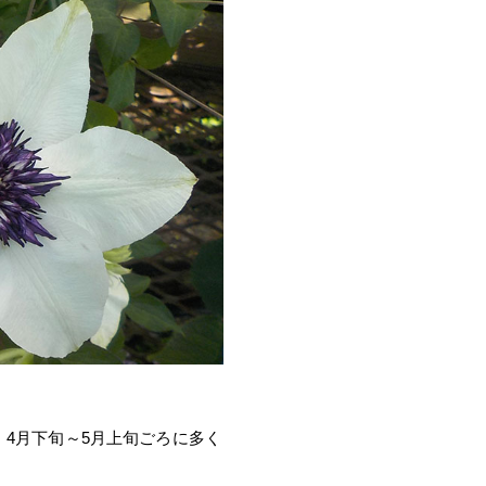
4月下旬～5月上旬ごろに多く