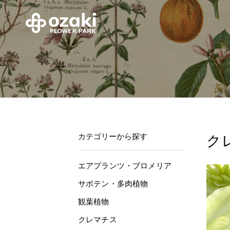
カテゴリーから探す
ク
エアプランツ・ブロメリア
サボテン・多肉植物
観葉植物
クレマチス