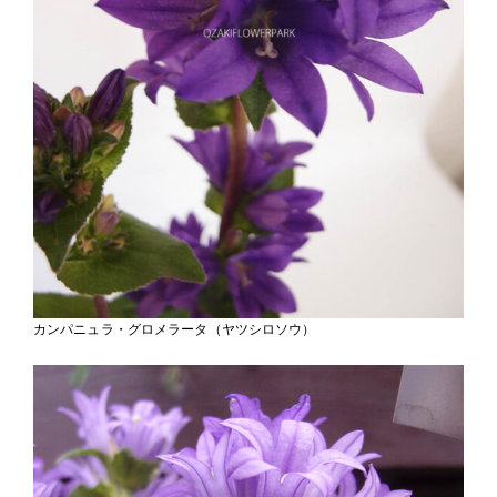
カンパニュラ・グロメラータ（ヤツシロソウ）