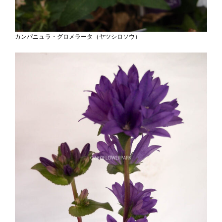
カンパニュラ・グロメラータ（ヤツシロソウ）