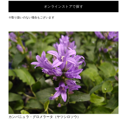
オンラインストアで探す
※取り扱いのない場合もございます
カンパニュラ・グロメラータ（ヤツシロソウ）