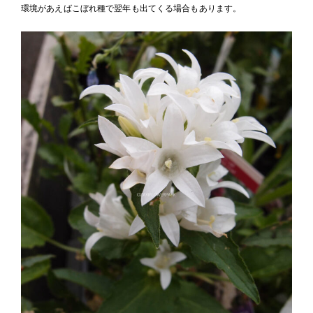
環境があえばこぼれ種で翌年も出てくる場合もあります。