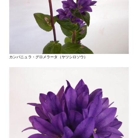
カンパニュラ・グロメラータ（ヤツシロソウ）