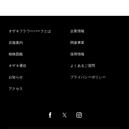
オザキフラワーパークとは
企業情報
店舗案内
関連事業
植物図鑑
採用情報
オザキ通信
よくあるご質問
お知らせ
プライバシーポリシー
アクセス