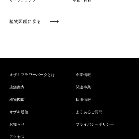
リーフプランツ
草花・鉢花
植物図鑑に戻る
オザキフラワーパークとは
企業情報
店舗案内
関連事業
植物図鑑
採用情報
オザキ通信
よくあるご質問
お知らせ
プライバシーポリシー
アクセス