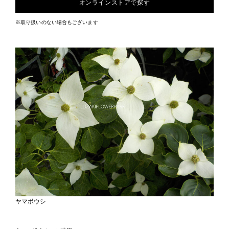
オンラインストアで探す
※取り扱いのない場合もございます
ヤマボウシ