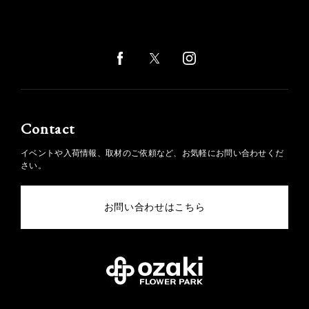
Contact
イベントや入荷情報、取材のご依頼など、お気軽にお問い合わせくだ
さい。
お問い合わせはこちら