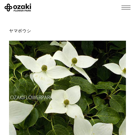
ヤマボウシ