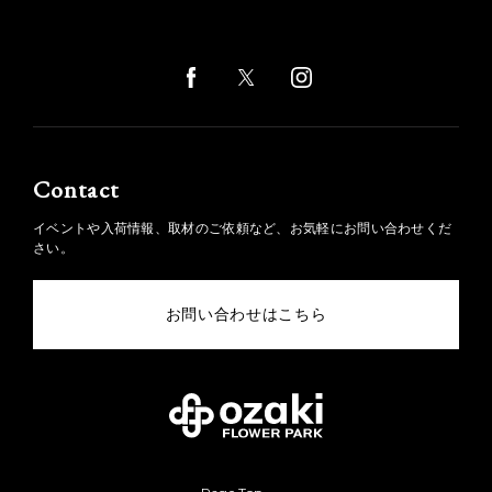
Contact
イベントや入荷情報、取材のご依頼など、お気軽にお問い合わせくだ
さい。
お問い合わせはこちら