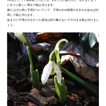
にすぐに新しい用土で植え付けます。
掘り上げた時に子球がついていて、子球が1cm程度の大きさがあれば分
球して植え付けます。
あまりに子球が小さかった場合は切り離さないでそのまま植え付けまし
ょう。