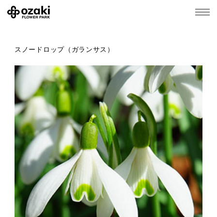
スノードロップ（ガランサス）