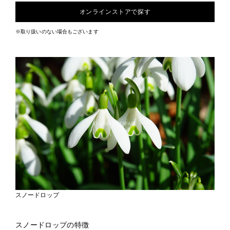
オンラインストアで探す
※取り扱いのない場合もございます
スノードロップ
スノードロップの特徴