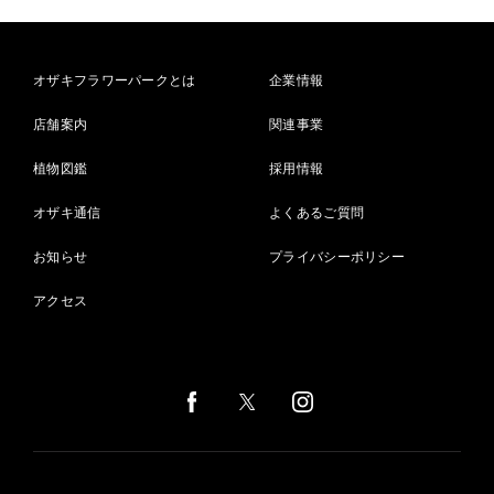
オザキフラワーパークとは
企業情報
店舗案内
関連事業
植物図鑑
採用情報
オザキ通信
よくあるご質問
お知らせ
プライバシーポリシー
アクセス