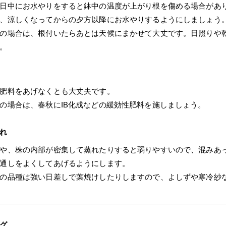
日中にお水やりをすると鉢中の温度が上がり根を傷める場合があ
、涼しくなってからの夕方以降にお水やりするようにしましょう
の場合は、根付いたらあとは天候にまかせて大丈です。日照りや
。
肥料をあげなくとも大丈夫です。
の場合は、春秋にIB化成などの緩効性肥料を施しましょう。
れ
や、株の内部が密集して蒸れたりすると弱りやすいので、混みあ
通しをよくしてあげるようにします。
の品種は強い日差しで葉焼けしたりしますので、よしずや寒冷紗
グ