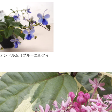
デンドルム（ブルーエルフィ