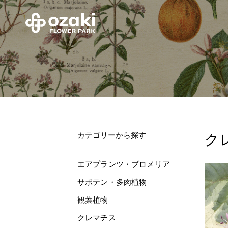
カテゴリーから探す
ク
エアプランツ・ブロメリア
サボテン・多肉植物
観葉植物
クレマチス