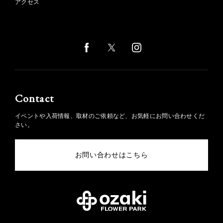
アクセス
Contact
イベントや入荷情報、取材のご依頼など、お気軽にお問い合わせくだ
さい。
お問い合わせはこちら