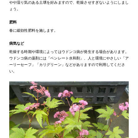
やや湿り気のある土壌を好みますので、乾燥させすぎないようにしまし
ょう。
肥料
春に緩効性肥料を施します。
病気など
乾燥する時期や環境によってはウドンコ病が発生する場合があります。
ウドンコ病の薬剤には「ベンレート水和剤」、人と環境にやさしい「ア
ーリーセーフ」「カリグリーン」などがありますので利用してくださ
い。