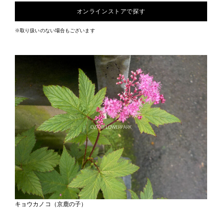
オンラインストアで探す
※取り扱いのない場合もございます
キョウカノコ（京鹿の子）