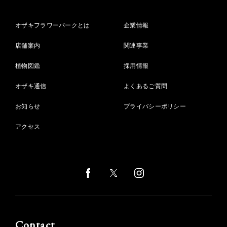
オザキフラワーパークとは
企業情報
店舗案内
関連事業
植物図鑑
採用情報
オザキ通信
よくあるご質問
お知らせ
プライバシーポリシー
アクセス
Contact