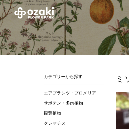
カテゴリーから探す
ミ
エアプランツ・ブロメリア
サボテン・多肉植物
観葉植物
クレマチス