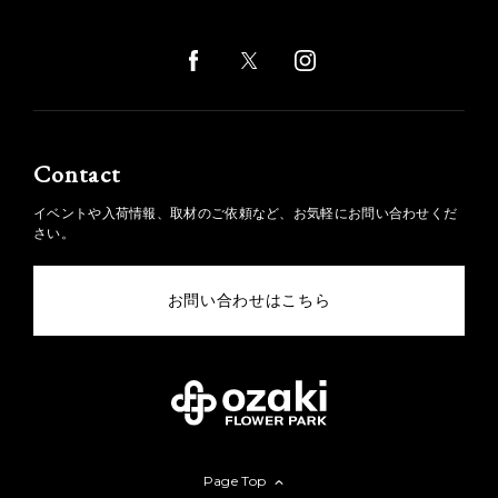
Contact
イベントや入荷情報、取材のご依頼など、お気軽にお問い合わせくだ
さい。
お問い合わせはこちら
Page Top