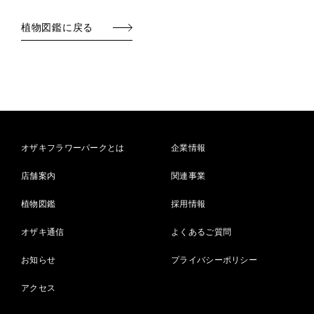
植物図鑑に戻る
オザキフラワーパークとは
企業情報
店舗案内
関連事業
植物図鑑
採用情報
オザキ通信
よくあるご質問
お知らせ
プライバシーポリシー
アクセス