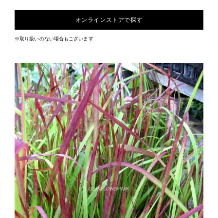
オンラインストアで探す
※取り扱いのない場合もございます