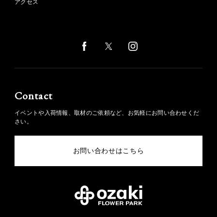
アクセス
Contact
イベントや入荷情報、取材のご依頼など、お気軽にお問い合わせくだ
さい。
お問い合わせはこちら