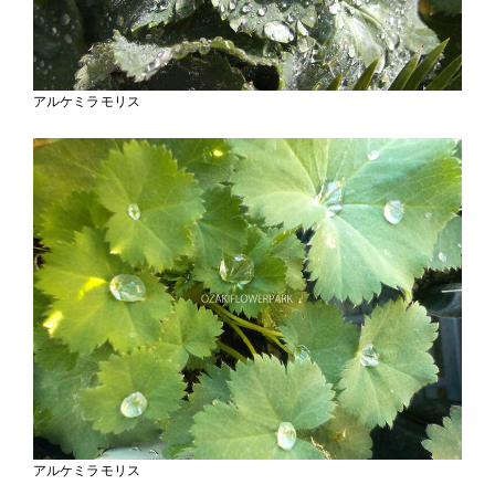
アルケミラモリス
アルケミラモリス