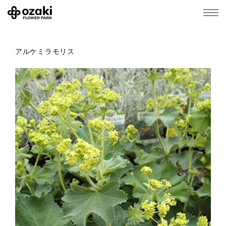
アルケミラモリス