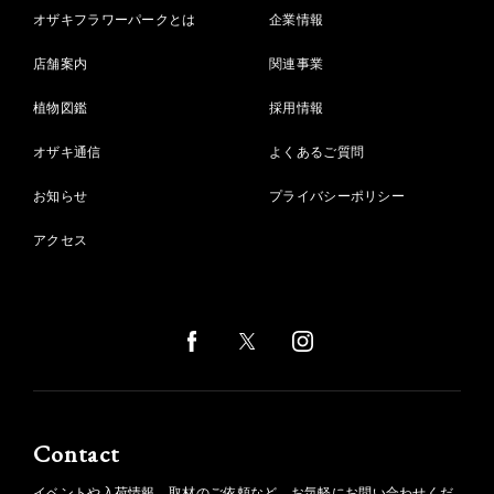
オザキフラワーパークとは
企業情報
店舗案内
関連事業
植物図鑑
採用情報
オザキ通信
よくあるご質問
お知らせ
プライバシーポリシー
アクセス
Contact
イベントや入荷情報、取材のご依頼など、お気軽にお問い合わせくだ