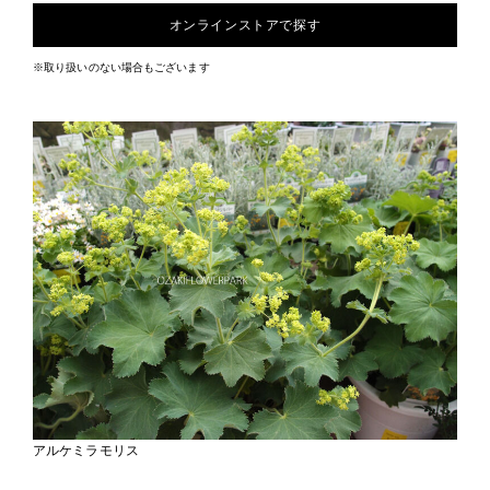
オンラインストアで探す
※取り扱いのない場合もございます
アルケミラモリス