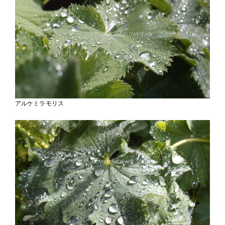
アルケミラモリス