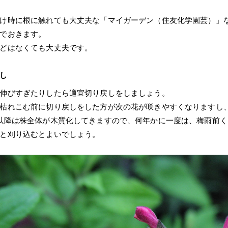
け時に根に触れても大丈夫な「マイガーデン（住友化学園芸）」
でおきます。
どはなくても大丈夫です。
し
伸びすぎたりしたら適宜切り戻しをしましょう。
枯れこむ前に切り戻しをした方が次の花が咲きやすくなりますし
以降は株全体が木質化してきますので、何年かに一度は、梅雨前
と刈り込むとよいでしょう。