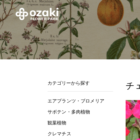
カテゴリーから探す
チ
エアプランツ・ブロメリア
サボテン・多肉植物
観葉植物
クレマチス