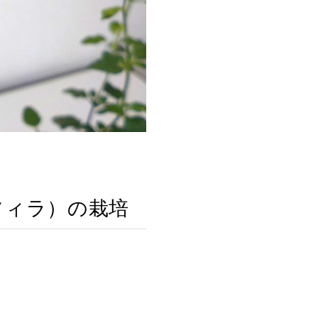
フィラ）の栽培