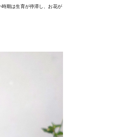
い時期は生育が停滞し、お花が