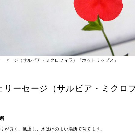
ーセージ（サルビア・ミクロフィラ）「ホットリップス」
ェリーセージ（サルビア・ミクロ
所
りが良く、風通し、水はけのよい場所で育てます。