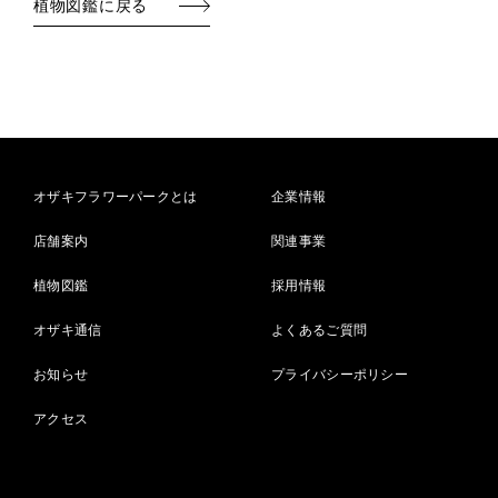
植物図鑑に戻る
オザキフラワーパークとは
企業情報
店舗案内
関連事業
植物図鑑
採用情報
オザキ通信
よくあるご質問
お知らせ
プライバシーポリシー
アクセス