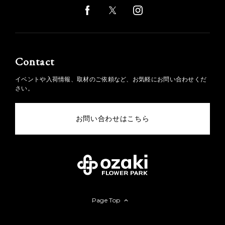
Contact
イベントや入荷情報、取材のご依頼など、お気軽にお問い合わせくだ
さい。
お問い合わせはこちら
Page Top