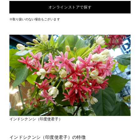
オンラインストアで探す
※取り扱いのない場合もございます
インドシクンシ（印度使君子）
インドシクンシ（印度使君子）の特徴