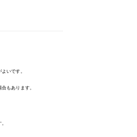
がよいです。
場合もあります。
す。