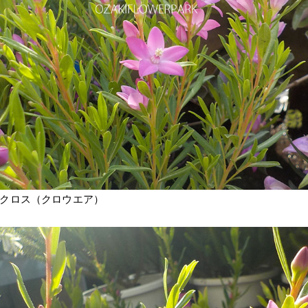
クロス（クロウエア）