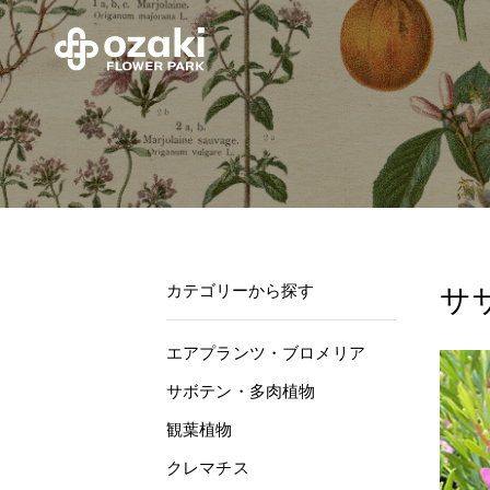
カテゴリーから探す
サ
エアプランツ・ブロメリア
サボテン・多肉植物
観葉植物
クレマチス