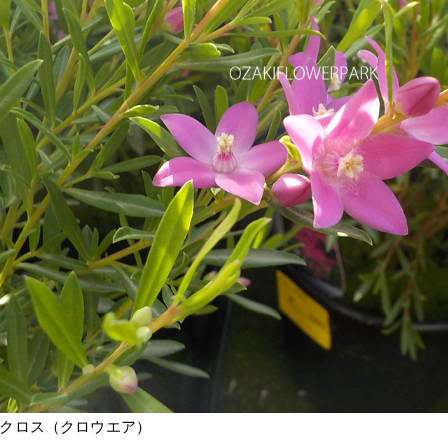
クロス（クロウエア）