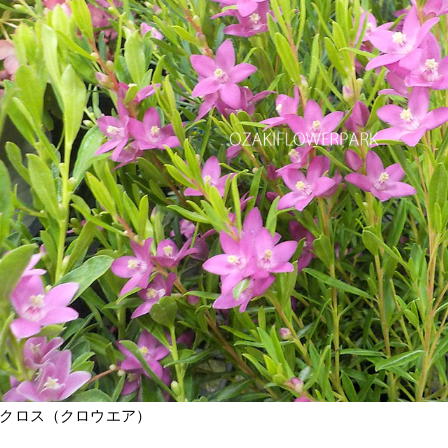
クロス（クロウエア）