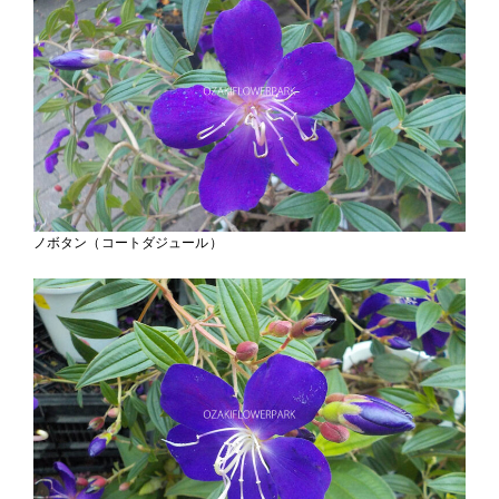
ノボタン（コートダジュール）