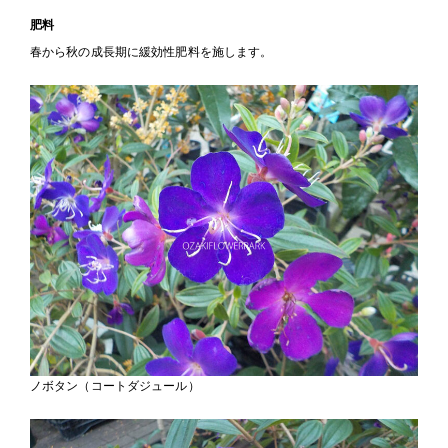
肥料
春から秋の成長期に緩効性肥料を施します。
ノボタン（コートダジュール）