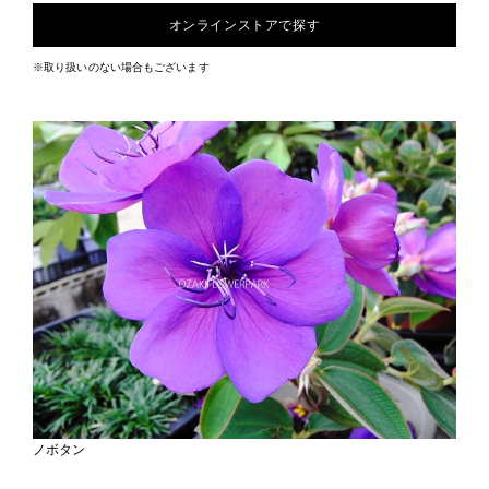
オンラインストアで探す
※取り扱いのない場合もございます
ノボタン