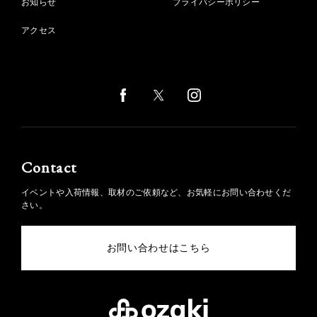
お知らせ
プライバシーポリシー
アクセス
Contact
イベントや入荷情報、取材のご依頼など、お気軽にお問い合わせくだ
さい。
お問い合わせはこちら