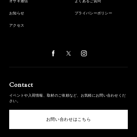
オザキ通信
よくあるご質問
お知らせ
プライバシーポリシー
アクセス
Contact
イベントや入荷情報、取材のご依頼など、お気軽にお問い合わせくだ
さい。
お問い合わせはこちら