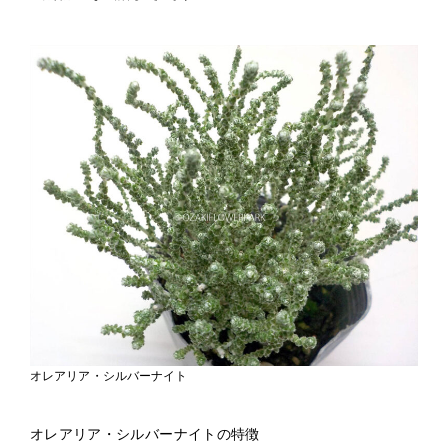
オレアリア・シルバーナイト
オレアリア・シルバーナイトの特徴