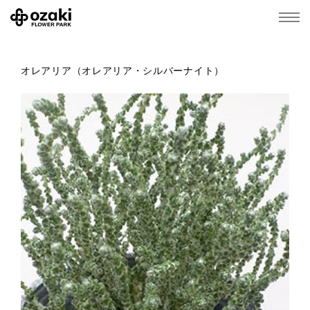
オレアリア（オレアリア・シルバーナイト）